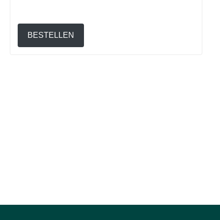
BESTELLEN