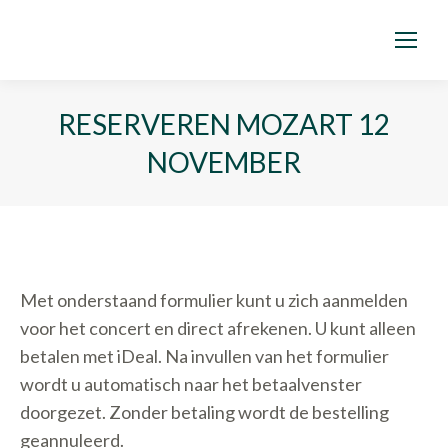
RESERVEREN MOZART 12
NOVEMBER
Met onderstaand formulier kunt u zich aanmelden
voor het concert en direct afrekenen. U kunt alleen
betalen met iDeal. Na invullen van het formulier
wordt u automatisch naar het betaalvenster
doorgezet. Zonder betaling wordt de bestelling
geannuleerd.