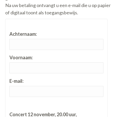
Na uw betaling ontvangt u een e-mail die u op papier
of digitaal toont als toegangsbewijs.
Achternaam:
Voornaam:
E-mail:
Concert 12 november, 20.00 uur,