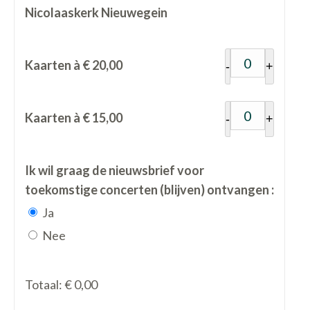
Nicolaaskerk Nieuwegein
Kaarten à € 20,00
-
+
Kaarten à € 15,00
-
+
Ik wil graag de nieuwsbrief voor
toekomstige concerten (blijven) ontvangen :
Ja
Nee
Totaal:
€ 0,00