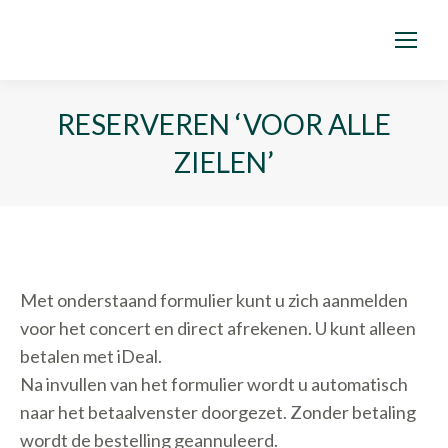
RESERVEREN ‘VOOR ALLE
ZIELEN’
Met onderstaand formulier kunt u zich aanmelden
voor het concert en direct afrekenen. U kunt alleen
betalen met iDeal.
Na invullen van het formulier wordt u automatisch
naar het betaalvenster doorgezet. Zonder betaling
wordt de bestelling geannuleerd.