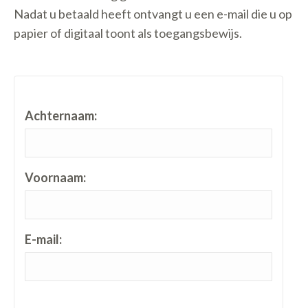
Nadat u betaald heeft ontvangt u een e-mail die u op
papier of digitaal toont als toegangsbewijs.
Achternaam:
Voornaam:
E-mail: