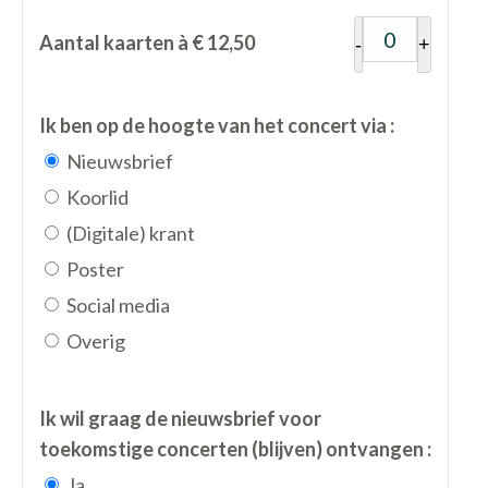
Aantal kaarten à € 12,50
-
+
Ik ben op de hoogte van het concert via :
Nieuwsbrief
Koorlid
(Digitale) krant
Poster
Social media
Overig
Ik wil graag de nieuwsbrief voor
toekomstige concerten (blijven) ontvangen :
Ja