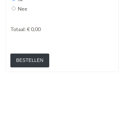
Nee
Totaal:
€ 0,00
BESTELLEN